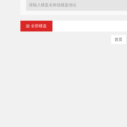
全部楼盘
首页