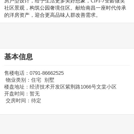
房户型设计，给予生活更多美好想象，CIFI-7全龄微笑
社区景观，构筑公园奢境住区。献给南昌一座时代传承
的洋房资产，迎合更高品味人群改善需求。
基本信息
售楼电话：0791-86662525
物业类别：住宅 别墅
楼盘地址：经济技术开发区紫荆路1066号文棠小区
开盘时间：暂无
交房时间：待定