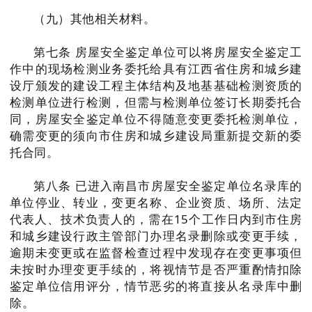
（九）其他相关材料。
第七条 房屋安全鉴定单位可以将房屋安全鉴定工
作中的现场检测业务委托给具有江西省住房和城乡建
设厅颁发的建设工程主体结构及地基基础检测资质的
检测单位进行检测，但需与检测单位签订长期委托合
同，房屋安全鉴定单位不得随意变更委托检测单位，
确需变更的须向市住房和城乡建设局重新提交新的委
托合同。
第八条 已进入南昌市房屋安全鉴定单位名录库的
单位停业、转业，变更名称、企业资质、场所、法定
代表人、技术负责人的，需在15个工作日内到市住房
和城乡建设行政主管部门办理名录删除或变更手续，
逾期未变更或在监督检查过程中发现存在变更事项但
未按时办理变更手续的，将视情节是否严重酌情扣除
鉴定单位信用评分，情节恶劣的将直接从名录库中删
除。