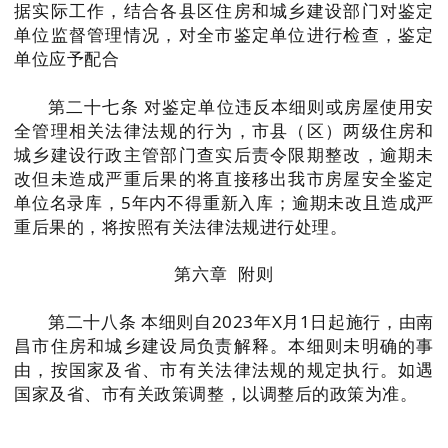
据实际工作，结合各县区住房和城乡建设部门对鉴定
单位监督管理情况，对全市鉴定单位进行检查，鉴定
单位应予配合
第二十七条 对鉴定单位违反本细则或房屋使用安
全管理相关法律法规的行为，市县（区）两级住房和
城乡建设行政主管部门查实后责令限期整改，逾期未
改但未造成严重后果的将直接移出我市房屋安全鉴定
单位名录库，5年内不得重新入库；逾期未改且造成严
重后果的，将按照有关法律法规进行处理。
第
六
章 附则
第二十八条 本细则自2023年X月1日起施行，由南
昌市住房和城乡建设局负责解释。本细则未明确的事
由，按国家及省、市有关法律法规的规定执行。如遇
国家及省、市有关政策调整，以调整后的政策为准。