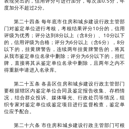
表现突出的，信用评分可进行加分，每次加0.5分，年
度加分不超过2分。
第二十四条 每年底市住房和城乡建设行政主管部
门对鉴定单位进行考核，考核结果评分10分的，信用
评级为优秀；评分达到8分以上（含8分）、10分以下
的，信用评级为合格；评分为6分以上（含6分），8分
以下的，挂黄牌警告，连续两年挂黄牌警告的，将其
从我市鉴定单位名录中删除；评分为6分以下的，挂红
牌，直接将其从鉴定单位名录中删除，且两年之内不
得重新申请进入名录库。
第二十五条 各县区住房和城乡建设行政主管部门
要根据辖区内鉴定单位合同及鉴定报告收集、存档情
况，结合群众投诉、媒体曝光、行政处罚等情况，组
织专家对鉴定单位或鉴定项目进行监督检查，鉴定单
位应予配合。
第二十六条 市住房和城乡建设行政主管部门可根