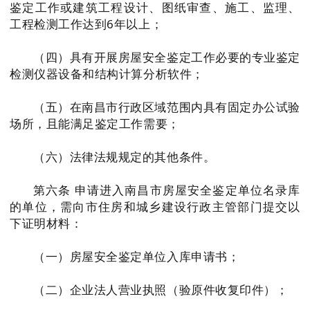
鉴定工作或建筑工程设计、图纸审查、施工、监理、
工程检测工作达到6年以上；
（四）具有开展房屋安全鉴定工作必要的专业鉴定
检测仪器设备和结构计算分析软件；
（五）在南昌市行政区域范围内具有固定办公试验
场所，且能满足鉴定工作需要；
（六）法律法规规定的其他条件。
第六条 申请进入南昌市房屋安全鉴定单位名录库
的单位，需向市住房和城乡建设行政主管部门提交以
下证明材料：
（一）房屋安全鉴定单位入库申请书；
（二）企业法人营业执照（验原件收复印件）；