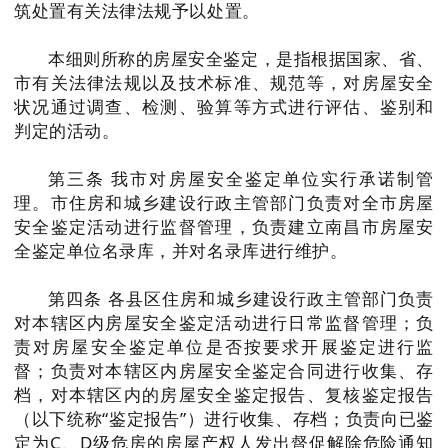
筑处置有关法律法规予以处置。
本细则所称的房屋安全鉴定，是指根据国家、省、
市有关法律法规以及技术标准、规范等，对房屋安全
状况通过调查、检测、验算等方式进行评估、鉴别和
判定的活动。
第三条 我市对房屋安全鉴定单位实行承诺制管
理。市住房和城乡建设行政主管部门负责对全市房屋
安全鉴定活动进行监督管理，负责建立南昌市房屋安
全鉴定单位名录库，并对名录库进行维护。
第四条 各县区住房和城乡建设行政主管部门负责
对本辖区内房屋安全鉴定活动进行日常监督管理；负
责对房屋安全鉴定单位是否按要求开展鉴定进行监
督；负责对本辖区内房屋安全鉴定合同进行收集、存
档，对本辖区内的房屋安全鉴定报告、复核鉴定报告
（以下统称“鉴定报告”）进行收集、存档；负责向已鉴
定为C、D级危房的房屋产权人发出督促解除危险通知