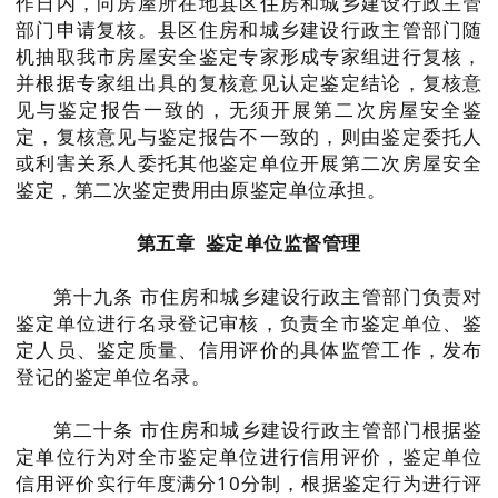
作日内，向房屋所在地县区住房和城乡建设行政主管
部门申请复核。县区住房和城乡建设行政主管部门随
机抽取我市房屋安全鉴定专家形成专家组进行复核，
并根据专家组出具的复核意见认定鉴定结论，复核意
见与鉴定报告一致的，无须开展第二次房屋安全鉴
定，复核意见与鉴定报告不一致的，则由鉴定委托人
或利害关系人委托其他鉴定单位开展第二次房屋安全
鉴定，第二次鉴定费用由原鉴定单位承担。
第五章 鉴定单位监督管理
第十九条 市住房和城乡建设行政主管部门负责对
鉴定单位进行名录登记审核，负责全市鉴定单位、鉴
定人员、鉴定质量、信用评价的具体监管工作，发布
登记的鉴定单位名录。
第二十条 市住房和城乡建设行政主管部门根据鉴
定单位行为对全市鉴定单位进行信用评价，鉴定单位
信用评价实行年度满分10分制，根据鉴定行为进行评