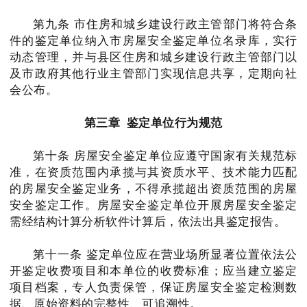
第九条 市住房和城乡建设行政主管部门将符合条
件的鉴定单位纳入市房屋安全鉴定单位名录库，实行
动态管理，并与县区住房和城乡建设行政主管部门以
及市政府其他行业主管部门实现信息共享，定期向社
会公布。
第三章 鉴定单位行为规范
第十条 房屋安全鉴定单位应遵守国家有关规范标
准，在资质范围内承揽与其资质水平、技术能力匹配
的房屋安全鉴定业务，不得承揽超出资质范围的房屋
安全鉴定工作。房屋安全鉴定单位开展房屋安全鉴定
需经结构计算分析软件计算后，依法出具鉴定报告。
第十一条 鉴定单位应在营业场所显著位置依法公
开鉴定收费项目和本单位的收费标准；应当建立鉴定
项目档案，专人负责保管，保证房屋安全鉴定检测数
东湖区
据、原始资料的完整性、可追溯性。