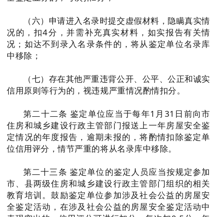
（六）申请进入名录时提交虚假材料，隐瞒真实情
况的，扣4分，并需补充真实材料，如实报告有关情
况；如达不到录入名录条件的，将从鉴定单位名录库
中移除；
（七）存在其他严重违背公开、公平、公正和诚实
信用原则等行为的，视违规严重情况酌情扣分。
第二十二条 鉴定单位应当于每年1月31日前向市
住房和城乡建设行政主管部门报送上一年房屋安全鉴
定情况的年度报告，逾期未报的，将酌情扣除鉴定单
位信用评分，情节严重的将从名录库中移除。
第二十三条 鉴定单位的鉴定人员应当按规定参加
市、县两级住房和城乡建设行政主管部门组织的相关
教育培训。鼓励鉴定单位参加涉及社会公益的房屋安
全鉴定活动，在涉及社会公益的房屋安全鉴定活动中