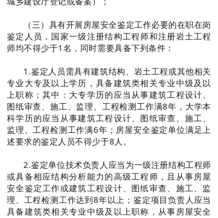
城乡建设厅登记或备案）；
（三）具有开展房屋安全鉴定工作必要的在职在岗
鉴定人员，国家一级注册结构工程师和注册岩土工程
师均不得少于1名，同时需要具备下列条件：
1.鉴定人员需具有建筑结构、岩土工程或其他相关
专业大专及以上学历，具备建筑类相关专业中级及以
上职称；其中：大专学历的应当从事建筑工程设计、
图纸审查、施工、监理、工程检测工作满8年，大学本
科学历的应当从事建筑工程设计、图纸审查、施工、
监理、工程检测工作满6年；房屋安全鉴定单位满足上
述要求的鉴定人员不得少于8人。
2.鉴定单位技术负责人应当为一级注册结构工程师
或具备相应结构分析能力的高级工程师，且从事房屋
安全鉴定工作或建筑工程设计、图纸审查、施工、监
理、工程检测工作达到8年以上；鉴定项目负责人应当
具备建筑类相关专业中级及以上职称，从事房屋安全