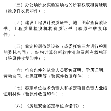
（三）办公场所及实验室场地的所有权或租赁证明
（验原件收复印件）；
（四）建设工程设计资质证书、施工图审查资质证
书、工程质量检测机构资质证书（验原件收复印
件）；
（五）鉴定检测仪器设备（或委托第三方进行检测
的委托合同）、结构计算分析软件清单及所有权凭证
（验原件收复印件）；
（六）符合条件的从业人员职称证明、学历证明、
劳动合同、社保证明等（验原件收复印件）；
（七）鉴定单位技术负责人和鉴定项目负责人业绩
证明材料（验原件收复印件）；
（八）《房屋安全鉴定单位承诺书》；