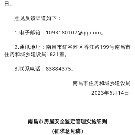
日。
意见反馈渠道如下：
1.电子邮箱：1093180107@qq.com。
2.通讯地址：南昌市红谷滩区香江路199号南昌市
住房和城乡建设局1821室。
3.联系电话：83884375。
南昌市住房和城乡建设局
2023年6月14日
南昌市房屋安全鉴定管理实施细则
（征求意见稿）