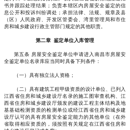
书并跟踪处理结果；负责本辖区内房屋安全鉴定的信
息公开和投诉纠纷调处；承担法律、法规、规章及县
（区）人民政府、开发区管委会、湾里管理局和市住
房和城乡建设行政主管部门规定的其他职责。
第二章 鉴定单位入库管理
第五条 房屋安全鉴定单位申请进入南昌市房屋安
全鉴定单位名录库应当同时具备下列条件：
（一）具有独立法人资格；
（二）具有建筑工程甲级资质的设计单位、已列入
江西省住房和城乡建设厅名录的施工图审查机构、江
西省住房和城乡建设厅颁发的建设工程主体结构及地
基基础检测资质的检测单位或经江西省住房和城乡建
设厅认可的具有房屋安全鉴定能力的其他单位（在外
省取得相应资质的，须按照有关规定在江西省住房和