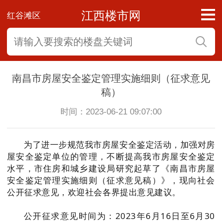
江西楼市网
红谷滩区
南昌市房屋安全鉴定管理实施细则（征求意见
稿）
时间：2023-06-21 09:07:00
为了进一步规范我市房屋安全鉴定活动，加强对房
屋安全鉴定单位的管理，不断提高我市房屋安全鉴定
水平，市住房和城乡建设局研究起草了《南昌市房屋
安全鉴定管理实施细则（征求意见稿）》，现向社会
公开征求意见，欢迎社会各界提出意见建议。
公开征求意见时间为：2023年6月16日至6月30