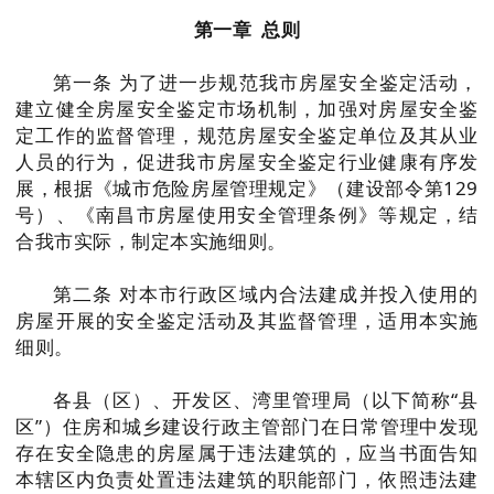
第一章 总则
第一条 为了进一步规范我市房屋安全鉴定活动，
建立健全房屋安全鉴定市场机制，加强对房屋安全鉴
定工作的监督管理，规范房屋安全鉴定单位及其从业
人员的行为，促进我市房屋安全鉴定行业健康有序发
展，根据《城市危险房屋管理规定》（建设部令第129
号）、《南昌市房屋使用安全管理条例》等规定，结
合我市实际，制定本实施细则。
第二条 对本市行政区域内合法建成并投入使用的
房屋开展的安全鉴定活动及其监督管理，适用本实施
细则。
各县（区）、开发区、湾里管理局（以下简称“县
区”）住房和城乡建设行政主管部门在日常管理中发现
存在安全隐患的房屋属于违法建筑的，应当书面告知
本辖区内负责处置违法建筑的职能部门，依照违法建