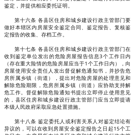
鉴定，并提供相应委托证明。
第十六条 各县区住房和城乡建设行政主管部门要
做好本辖区内房屋安全鉴定合同、鉴定报告、复核鉴
定报告的收集、存档工作。
第十七条 各县区住房和城乡建设行政主管部门在
收到鉴定单位发出的危险房屋报告信息3个工作日内
（存在重大险情的危险房屋应当于1个工作日内），向
房屋使用安全责任人发出督促解危通知书，并抄告危
房所属乡镇（街道），提出对危险房屋的处理意见和
解除危险期限，危房所属乡镇（街道）应协助支持解
危工作。督促解除危险通知书提出立即停止使用意见
的，县区住房和城乡建设行政主管部门应当立即提请
本级人民政府采取应急处置措施。
第十八条 鉴定委托人或利害关系人对鉴定结论有
异议的，可以在收到房屋安全鉴定报告之日起15个工