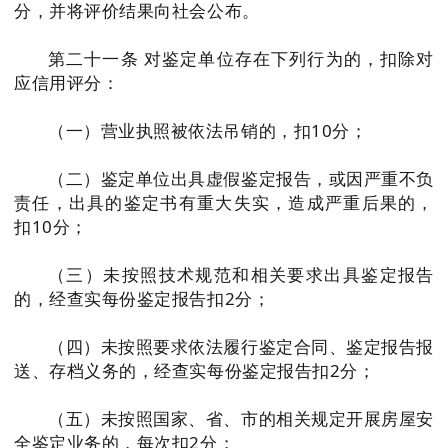
分，并将评价结果向社会公布。
第二十一条 对鉴定单位存在下列行为的，扣除对
应信用评分：
（一）营业执照被依法吊销的，扣10分；
（二）鉴定单位出具虚假鉴定报告，或因严重不负
责任，出具的鉴定书有重大失实，造成严重后果的，
扣10分；
（三）未按照技术规范和相关要求出具鉴定报告
的，经查实每份鉴定报告扣2分；
（四）未按照要求依法履行鉴定合同、鉴定报告报
送、存档义务的，经查实每份鉴定报告扣2分；
（五）未按照国家、省、市的相关规定开展房屋安
全鉴定业务的，每次扣2分；