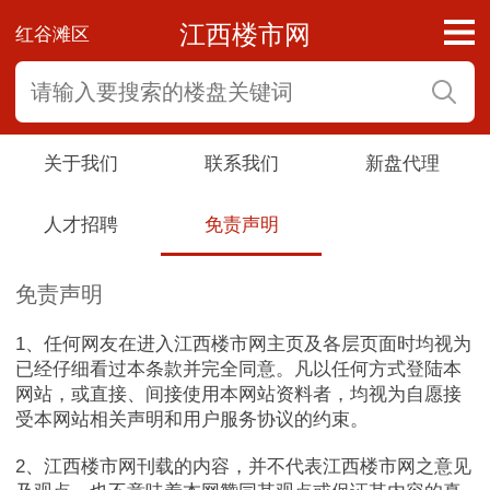
江西楼市网
红谷滩区
关于我们
联系我们
新盘代理
人才招聘
免责声明
免责声明
1
、任何网友在进入江西楼市网主页及各层页面时均视为
已经仔细看过本条款并完全同意。凡以任何方式登陆本
网站，或直接、间接使用本网站资料者，均视为自愿接
受本网站相关声明和用户服务协议的约束。
2
、江西楼市网刊载的内容，并不代表江西楼市网之意见